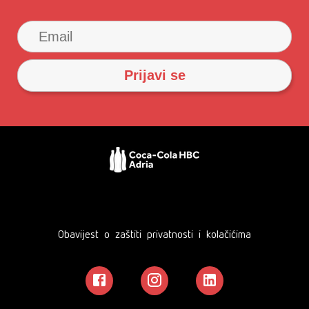
Obavijest o zaštiti privatnosti i kolačićima