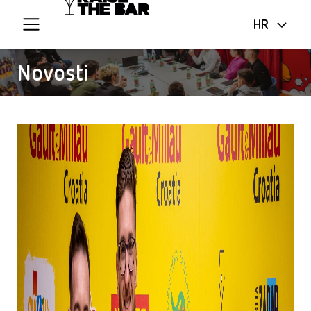
HR
Novosti